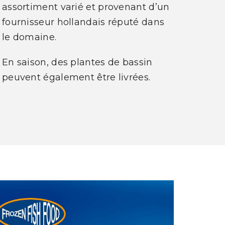
assortiment varié et provenant d’un
fournisseur hollandais réputé dans
le domaine.
En saison, des plantes de bassin
peuvent également être livrées.