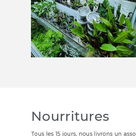
Nourritures
Tous les 15 jours, nous livrons un as