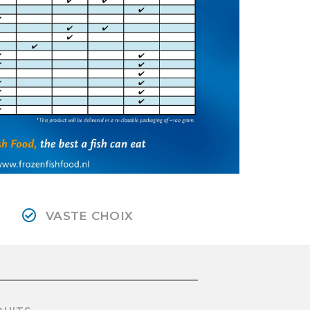
VASTE CHOIX