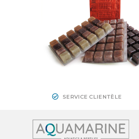
SERVICE CLIENTÈLE