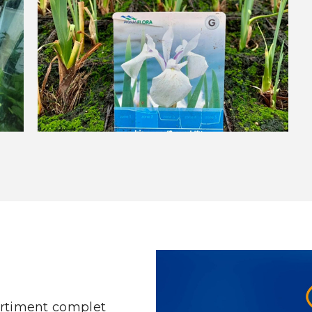
sortiment complet