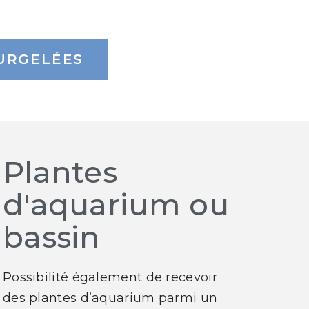
URGELÉES
Plantes
d'aquarium ou
bassin
Possibilité également de recevoir
des plantes d’aquarium parmi un