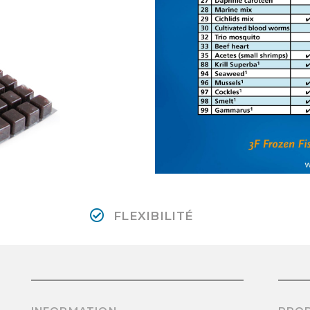
FLEXIBILITÉ